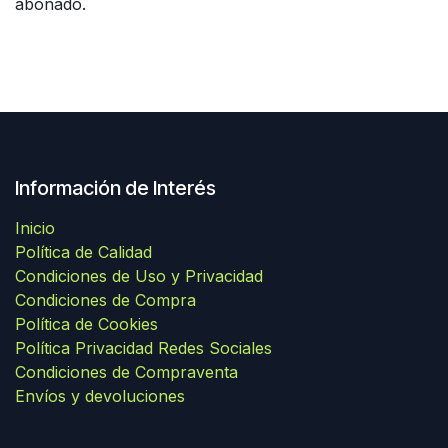
abonado.
Información de Interés
Inicio
Política de Calidad
Condiciones de Uso y Privacidad
Condiciones de Compra
Política de Cookies
Política Privacidad Redes Sociales
Condiciones de Compraventa
Envíos y devoluciones