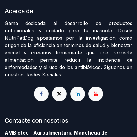
Acerca de
Gama dedicada al desarrollo de productos
nutricionales y cuidado para tu mascota. Desde
NutriPetDog apostamos por la investigación como
origen de la eficiencia en términos de salud y bienestar
animal y creemos firmemente que una correcta
alimentación permite reducir la incidencia de
enfermedades y el uso de los antibióticos. Síguenos en
nuestras Redes Sociales:
Contacte con nosotros
AMBiotec - Agroalimentaria Manchega de