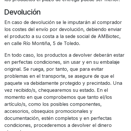
Devolución
En caso de devolución se le imputarán al comprador
los costes del envío por devolución, debiendo enviar
el producto a su costa a la sede social de AMBiotec,
en calle Río Montiña, 5 de Toledo.
En todo caso, los productos a devolver deberán estar
en perfectas condiciones, sin usar y en su embalaje
original. Se ruega, por tanto, que para evitar
problemas en el transporte, se asegure de que el
paquete va debidamente protegido y precintado. Una
vez recibido/s, chequearemos su estado. En el
momento en que comprobemos que tanto el/los
artículo/s, como los posibles componentes,
accesorios, obsequios promocionales y
documentación, estén completos y en perfectas
condiciones, procederemos a devolver el dinero