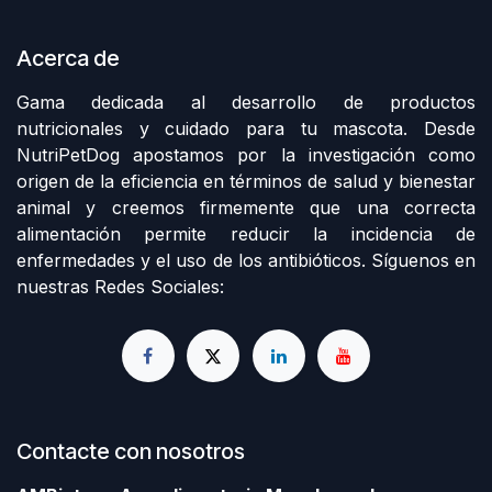
Acerca de
Gama dedicada al desarrollo de productos
nutricionales y cuidado para tu mascota. Desde
NutriPetDog apostamos por la investigación como
origen de la eficiencia en términos de salud y bienestar
animal y creemos firmemente que una correcta
alimentación permite reducir la incidencia de
enfermedades y el uso de los antibióticos. Síguenos en
nuestras Redes Sociales:
Contacte con nosotros